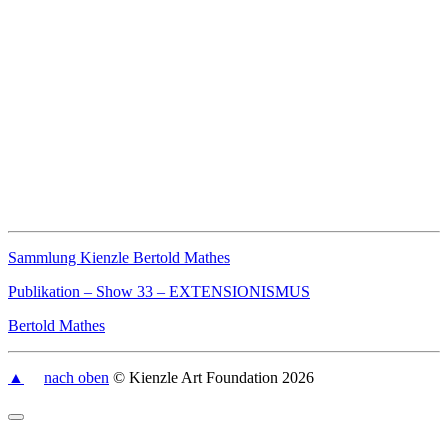
Sammlung Kienzle Bertold Mathes
Publikation – Show 33 – EXTENSIONISMUS
Bertold Mathes
▲
nach oben
© Kienzle Art Foundation 2026