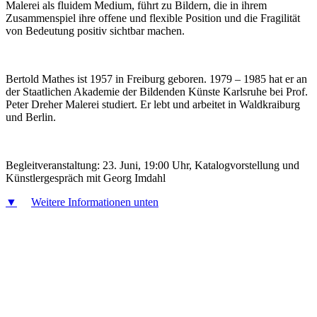
Malerei als fluidem Medium, führt zu Bildern, die in ihrem
Zusammenspiel ihre offene und flexible Position und die Fragilität
von Bedeutung positiv sichtbar machen.
Bertold Mathes ist 1957 in Freiburg geboren. 1979 – 1985 hat er an
der Staatlichen Akademie der Bildenden Künste Karlsruhe bei Prof.
Peter Dreher Malerei studiert. Er lebt und arbeitet in Waldkraiburg
und Berlin.
Begleitveranstaltung: 23. Juni, 19:00 Uhr, Katalogvorstellung und
Künstlergespräch mit Georg Imdahl
▼
Weitere Informationen unten