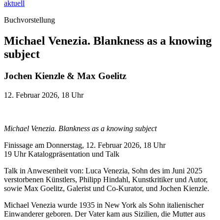
aktuell
Buchvorstellung
Michael Venezia. Blankness as a knowing
subject
Jochen Kienzle & Max Goelitz
12. Februar 2026, 18 Uhr
Michael Venezia. Blankness as a knowing subject
Finissage am Donnerstag, 12. Februar 2026, 18 Uhr
19 Uhr Katalogpräsentation und Talk
Talk in Anwesenheit von: Luca Venezia, Sohn des im Juni 2025
verstorbenen Künstlers, Philipp Hindahl, Kunstkritiker und Autor,
sowie Max Goelitz, Galerist und Co-Kurator, und Jochen Kienzle.
Michael Venezia wurde 1935 in New York als Sohn italienischer
Einwanderer geboren. Der Vater kam aus Sizilien, die Mutter aus