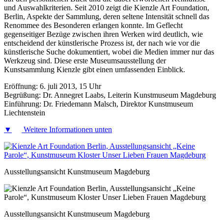
und Auswahlkriterien. Seit 2010 zeigt die Kienzle Art Foundation,
Berlin, Aspekte der Sammlung, deren seltene Intensität schnell das
Renommee des Besonderen erlangen konnte. Im Geflecht
gegenseitiger Bezüge zwischen ihren Werken wird deutlich, wie
entscheidend der künstlerische Prozess ist, der nach wie vor die
künstlerische Suche dokumentiert, wobei die Medien immer nur das
Werkzeug sind. Diese erste Museumsausstellung der
Kunstsammlung Kienzle gibt einen umfassenden Einblick.
Eröffnung: 6. juli 2013, 15 Uhr
Begrüßung: Dr. Annegret Laabs, Leiterin Kunstmuseum Magdeburg
Einführung: Dr. Friedemann Malsch, Direktor Kunstmuseum
Liechtenstein
▼
Weitere Informationen unten
Ausstellungsansicht Kunstmuseum Magdeburg
Ausstellungsansicht Kunstmuseum Magdeburg