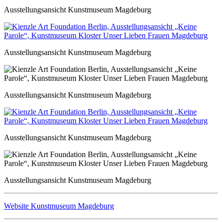
Ausstellungsansicht Kunstmuseum Magdeburg
Ausstellungsansicht Kunstmuseum Magdeburg
Ausstellungsansicht Kunstmuseum Magdeburg
Ausstellungsansicht Kunstmuseum Magdeburg
Ausstellungsansicht Kunstmuseum Magdeburg
Website Kunstmuseum Magdeburg