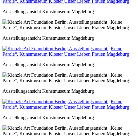
Ausstellungsansicht Kunstmuseum Magdeburg
Ausstellungsansicht Kunstmuseum Magdeburg
Ausstellungsansicht Kunstmuseum Magdeburg
Ausstellungsansicht Kunstmuseum Magdeburg
Ausstellungsansicht Kunstmuseum Magdeburg