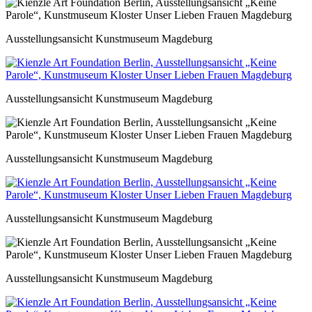
Ausstellungsansicht Kunstmuseum Magdeburg
Ausstellungsansicht Kunstmuseum Magdeburg
Ausstellungsansicht Kunstmuseum Magdeburg
Ausstellungsansicht Kunstmuseum Magdeburg
Ausstellungsansicht Kunstmuseum Magdeburg