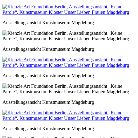
Ausstellungsansicht Kunstmuseum Magdeburg
Ausstellungsansicht Kunstmuseum Magdeburg
Ausstellungsansicht Kunstmuseum Magdeburg
Ausstellungsansicht Kunstmuseum Magdeburg
Ausstellungsansicht Kunstmuseum Magdeburg