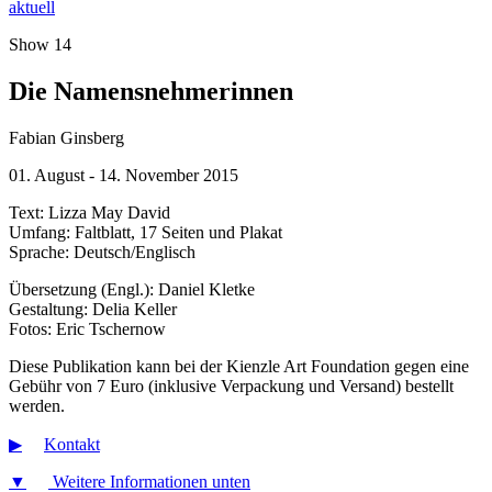
aktuell
Show 14
Die Namensnehmerinnen
Fabian Ginsberg
01. August - 14. November 2015
Text: Lizza May David
Umfang: Faltblatt, 17 Seiten und Plakat
Sprache: Deutsch/Englisch
Übersetzung (Engl.): Daniel Kletke
Gestaltung: Delia Keller
Fotos: Eric Tschernow
Diese Publikation kann bei der Kienzle Art Foundation gegen eine
Gebühr von 7 Euro (inklusive Verpackung und Versand) bestellt
werden.
▶︎
Kontakt
▼
Weitere Informationen unten