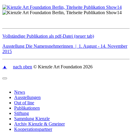
Vollständige Publikation als pdf-Datei (neuer tab)
Ausstellung Die Namensnehmerinnen | 1. August - 14. November
2015
▲
nach oben
© Kienzle Art Foundation 2026
News
Ausstellungen
Out of line
Publikationen
Stiftung
Sammlung Kienzle
Archiv Kienzle & Gmeiner
Kooperationspartner