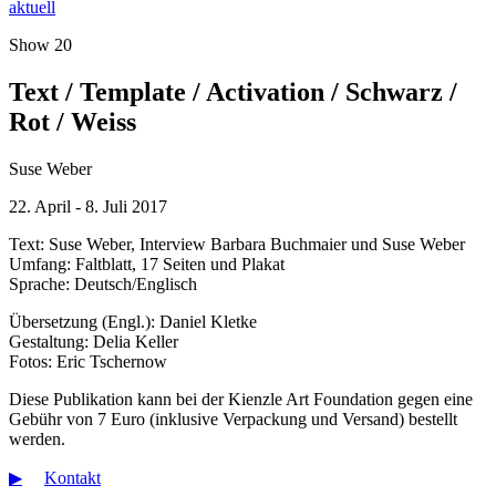
aktuell
Show 20
Text / Template / Activation / Schwarz /
Rot / Weiss
Suse Weber
22. April - 8. Juli 2017
Text: Suse Weber, Interview Barbara Buchmaier und Suse Weber
Umfang: Faltblatt, 17 Seiten und Plakat
Sprache: Deutsch/Englisch
Übersetzung (Engl.): Daniel Kletke
Gestaltung: Delia Keller
Fotos: Eric Tschernow
Diese Publikation kann bei der Kienzle Art Foundation gegen eine
Gebühr von 7 Euro (inklusive Verpackung und Versand) bestellt
werden.
▶︎
Kontakt