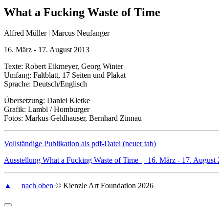
What a Fucking Waste of Time
Alfred Müller | Marcus Neufanger
16. März - 17. August 2013
Texte: Robert Eikmeyer, Georg Winter
Umfang: Faltblatt, 17 Seiten und Plakat
Sprache: Deutsch/Englisch
Übersetzung: Daniel Kletke
Grafik: Lambl / Homburger
Fotos: Markus Geldhauser, Bernhard Zinnau
Vollständige Publikation als pdf-Datei (neuer tab)
Ausstellung What a Fucking Waste of Time | 16. März - 17. August
▲
nach oben
© Kienzle Art Foundation 2026