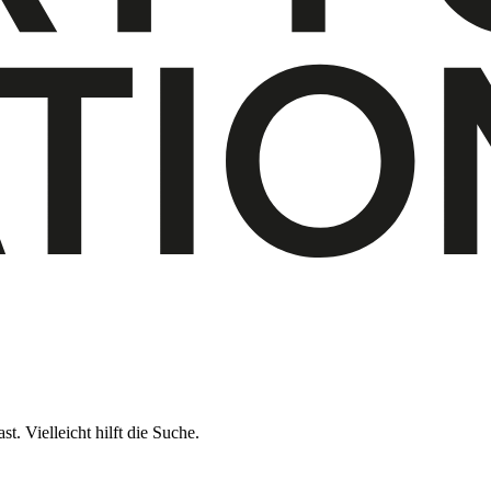
t. Vielleicht hilft die Suche.