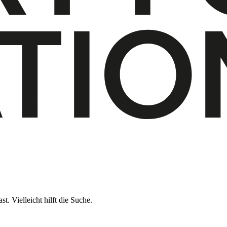
t. Vielleicht hilft die Suche.