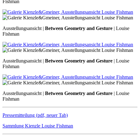
Fishman
Ausstellungsansicht |
Between Geometry and Gesture
| Louise
Fishman
Ausstellungsansicht |
Between Geometry and Gesture
| Louise
Fishman
Ausstellungsansicht |
Between Geometry and Gesture
| Louise
Fishman
Pressemitteilung (pdf, neuer Tab)
Sammlung Kienzle Louise Fishman