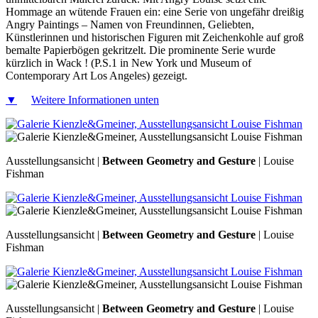
Hommage an wütende Frauen ein: eine Serie von ungefähr dreißig
Angry Paintings – Namen von Freundinnen, Geliebten,
Künstlerinnen und historischen Figuren mit Zeichenkohle auf groß
bemalte Papierbögen gekritzelt. Die prominente Serie wurde
kürzlich in Wack ! (P.S.1 in New York und Museum of
Contemporary Art Los Angeles) gezeigt.
▼
Weitere Informationen unten
Ausstellungsansicht |
Between Geometry and Gesture
| Louise
Fishman
Ausstellungsansicht |
Between Geometry and Gesture
| Louise
Fishman
Ausstellungsansicht |
Between Geometry and Gesture
| Louise