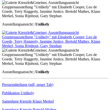
Ausstellungsansicht |
Unlikely
Ausstellungsansicht |
Unlikely
Pressemitteilung (pdf, neuer Tab)
Publikation Unlikely
Sammlung Kienzle Klaus Merkel
Sammlung Kienzle Bertold Mathes