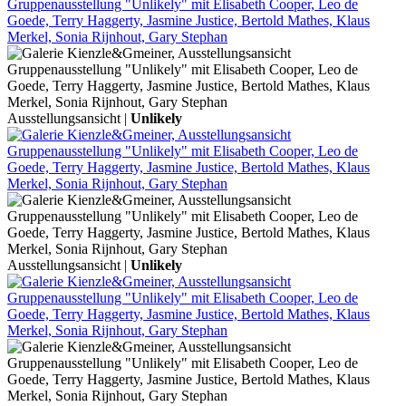
Ausstellungsansicht |
Unlikely
Ausstellungsansicht |
Unlikely