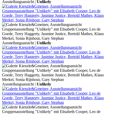
Ausstellungsansicht |
Unlikely
Ausstellungsansicht |
Unlikely
Ausstellungsansicht |
Unlikely