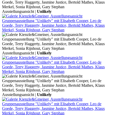
Ausstellungsansicht |
Unlikely
Ausstellungsansicht |
Unlikely
Ausstellungsansicht |
Unlikely