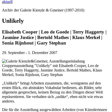
aktuell
Archiv der Galerie Kienzle & Gmeiner (1997-2010)
Unlikely
Elisabeth Cooper | Leo de Goede | Terry Haggerty |
Jasmine Justice | Bertold Mathes | Klaus Merkel |
Sonia Rijnhout | Gary Stephan
29. September - 1. Dezember 2007
„Unlikely“ bringt Arbeiten zusammen, die, wenigstens auf den
ersten Blick, ein abstraktes Vokabular bedienen, als Bilder, sehr
allgemein gesprochen, keinen Bezug zu den Dingen dieser Welt
repräsentieren. Sie verhalten sich „unlike“, eben nicht wie etwas
anderes.
Die für die Ausstellung ausgewählten Arbeiten (von Künstlerinnen