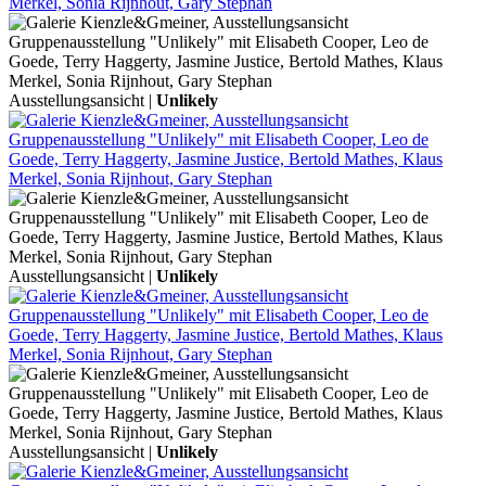
Ausstellungsansicht |
Unlikely
Ausstellungsansicht |
Unlikely
Ausstellungsansicht |
Unlikely