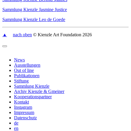
Sammlung Kienzle Jasmine Justice
Sammlung Kienzle Leo de Goede
▲
nach oben
© Kienzle Art Foundation 2026
News
Ausstellungen
Out of line
Publikationen
Stiftung
Sammlung Kienzle
Archiv Kienzle & Gmeiner
Kooperationspartner
Kontakt
Instagram
Impressum
Datenschutz
de
en