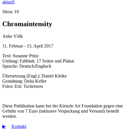
aktuell
Show 19
Chromaintensity
Anke Völk
11. Februar - 15. April 2017
Text: Susanne Prinz
Umfang: Faltblatt, 17 Seiten und Plakat
Sprache: Deutsch/Englisch
Übersetzung (Engl.): Daniel Kletke
Gestaltung: Delia Keller
Fotos: Eric Tschernow
Diese Publikation kann bei der Kienzle Art Foundation gegen eine
Gebühr von 7 Euro (inklusive Verpackung und Versand) bestellt
werden.
▶︎
Kontakt