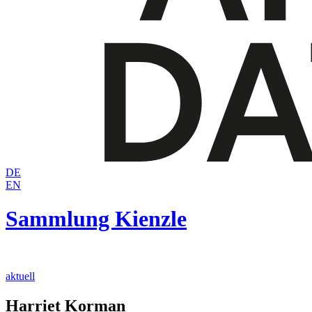
DE
EN
Sammlung Kienzle
aktuell
Harriet Korman